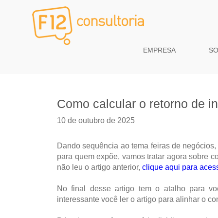
EMPRESA
S
Como calcular o retorno de i
10 de outubro de 2025
Dando sequência ao tema feiras de negócios, 
para quem expõe, vamos tratar agora sobre c
não leu o artigo anterior,
clique aqui para aces
No final desse artigo tem o atalho para vo
interessante você ler o artigo para alinhar o 