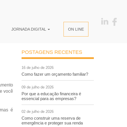
JORNADA DIGITAL
ON LINE
POSTAGENS RECENTES
16 de julho de 2026
Como fazer um orçamento familiar?
tamento
09 de julho de 2026
Se você
Por que a educação financeira é
essencial para as empresas?
 mas é
02 de julho de 2026
Como construir uma reserva de
emergência e proteger sua renda