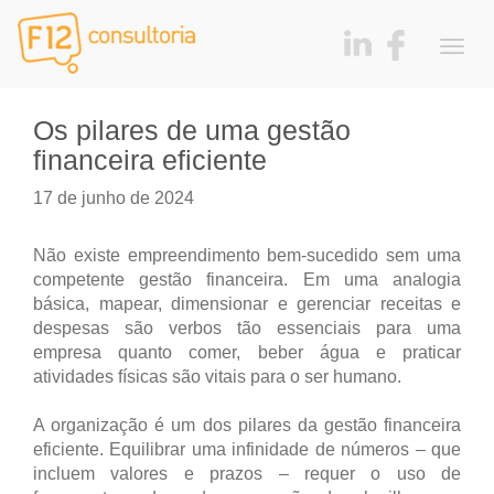
Togg
navig
Os pilares de uma gestão
financeira eficiente
17 de junho de 2024
Não existe empreendimento bem-sucedido sem uma
competente gestão financeira. Em uma analogia
básica, mapear, dimensionar e gerenciar receitas e
despesas são verbos tão essenciais para uma
empresa quanto comer, beber água e praticar
atividades físicas são vitais para o ser humano.
A organização é um dos pilares da gestão financeira
eficiente. Equilibrar uma infinidade de números – que
incluem valores e prazos – requer o uso de