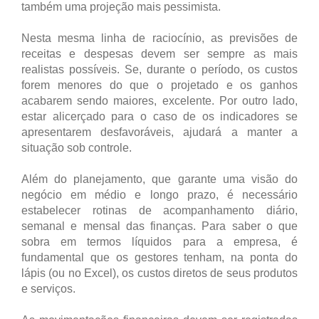
também uma projeção mais pessimista.
Nesta mesma linha de raciocínio, as previsões de
receitas e despesas devem ser sempre as mais
realistas possíveis. Se, durante o período, os custos
forem menores do que o projetado e os ganhos
acabarem sendo maiores, excelente. Por outro lado,
estar alicerçado para o caso de os indicadores se
apresentarem desfavoráveis, ajudará a manter a
situação sob controle.
Além do planejamento, que garante uma visão do
negócio em médio e longo prazo, é necessário
estabelecer rotinas de acompanhamento diário,
semanal e mensal das finanças. Para saber o que
sobra em termos líquidos para a empresa, é
fundamental que os gestores tenham, na ponta do
lápis (ou no Excel), os custos diretos de seus produtos
e serviços.