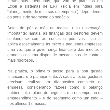
ferramentas adequadas, que vão de planilhas em
Excel a sistemas de ERP (sigla em inglês para
“planejamento de recursos da empresa”), dependendo
do porte e do segmento do negócio.
Antes de pôr a mão na massa, uma observação
importante: jamais, as finanças dos gestores devem
confundir-se com as contas corporativas. Isso se
aplica especialmente às micro e pequenas empresas,
uma vez que a governança financeira das médias e
grandes costuma dispor de mecanismos de controle
mais rigorosos.
Na prática, o primeiro passo para a boa gestão
financeira é o planejamento. A cada ano, os gestores
precisam realizar um diagnóstico completo da
empresa, considerando fatores como o balanço
patrimonial, o plano de negócios e o desempenho do
empreendimento – e do segmento como um todo –
nos últimos 12 meses.