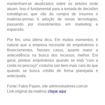
mantenham-se atualizados sobre os setores onde
atuam. Isso é fundamental para a tomada de decisões
estratégicas, que vão da compra de insumos e
matérias-primas à adoção de novas tecnologias,
passando por investimentos em marketing e
expansão.
Por fim, uma última dica. Em muitos momentos, é
natural que a empresa necessite de empréstimos e
financiamentos. Nesses casos, quanto maior a
antecedência na busca dos recursos, melhor. Em
geral, pleitear empréstimos quando se está “com a
corda no pescoço” costuma sair bem mais caro do que
quando se busca crédito de forma planejada e
antecipada.
Fonte: Fabio Pajaro, site administradores.com.br
Link original da matéria:
clique aqui