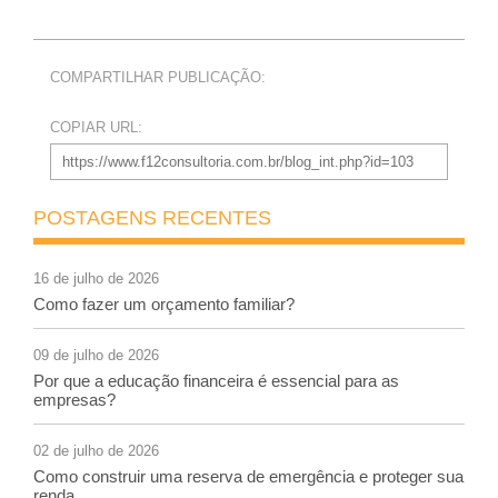
COMPARTILHAR PUBLICAÇÃO:
COPIAR URL:
POSTAGENS RECENTES
16 de julho de 2026
Como fazer um orçamento familiar?
09 de julho de 2026
Por que a educação financeira é essencial para as
empresas?
02 de julho de 2026
Como construir uma reserva de emergência e proteger sua
renda