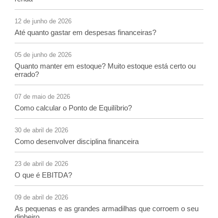
12 de junho de 2026
Até quanto gastar em despesas financeiras?
05 de junho de 2026
Quanto manter em estoque? Muito estoque está certo ou
errado?
07 de maio de 2026
Como calcular o Ponto de Equilíbrio?
30 de abril de 2026
Como desenvolver disciplina financeira
23 de abril de 2026
O que é EBITDA?
09 de abril de 2026
As pequenas e as grandes armadilhas que corroem o seu
dinheiro