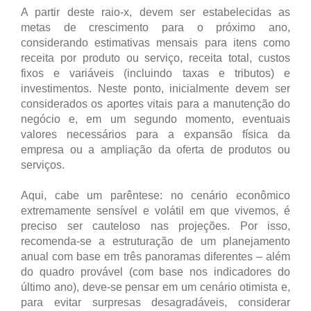
A partir deste raio-x, devem ser estabelecidas as
metas de crescimento para o próximo ano,
considerando estimativas mensais para itens como
receita por produto ou serviço, receita total, custos
fixos e variáveis (incluindo taxas e tributos) e
investimentos. Neste ponto, inicialmente devem ser
considerados os aportes vitais para a manutenção do
negócio e, em um segundo momento, eventuais
valores necessários para a expansão física da
empresa ou a ampliação da oferta de produtos ou
serviços.
Aqui, cabe um parêntese: no cenário econômico
extremamente sensível e volátil em que vivemos, é
preciso ser cauteloso nas projeções. Por isso,
recomenda-se a estruturação de um planejamento
anual com base em três panoramas diferentes – além
do quadro provável (com base nos indicadores do
último ano), deve-se pensar em um cenário otimista e,
para evitar surpresas desagradáveis, considerar