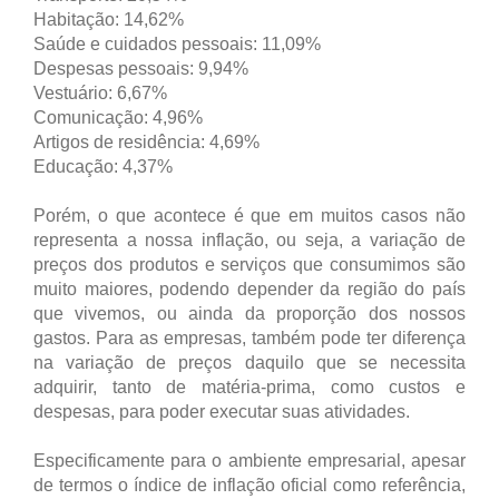
Habitação: 14,62%
Saúde e cuidados pessoais: 11,09%
Despesas pessoais: 9,94%
Vestuário: 6,67%
Comunicação: 4,96%
Artigos de residência: 4,69%
Educação: 4,37%
Porém, o que acontece é que em muitos casos não
representa a nossa inflação, ou seja, a variação de
preços dos produtos e serviços que consumimos são
muito maiores, podendo depender da região do país
que vivemos, ou ainda da proporção dos nossos
gastos. Para as empresas, também pode ter diferença
na variação de preços daquilo que se necessita
adquirir, tanto de matéria-prima, como custos e
despesas, para poder executar suas atividades.
Especificamente para o ambiente empresarial, apesar
de termos o índice de inflação oficial como referência,