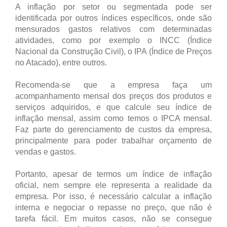
A inflação por setor ou segmentada pode ser
identificada por outros índices específicos, onde são
mensurados gastos relativos com determinadas
atividades, como por exemplo o INCC (Índice
Nacional da Construção Civil), o IPA (Índice de Preços
no Atacado), entre outros.
Recomenda-se que a empresa faça um
acompanhamento mensal dos preços dos produtos e
serviços adquiridos, e que calcule seu índice de
inflação mensal, assim como temos o IPCA mensal.
Faz parte do gerenciamento de custos da empresa,
principalmente para poder trabalhar orçamento de
vendas e gastos.
Portanto, apesar de termos um índice de inflação
oficial, nem sempre ele representa a realidade da
empresa. Por isso, é necessário calcular a inflação
interna e negociar o repasse no preço, que não é
tarefa fácil. Em muitos casos, não se consegue