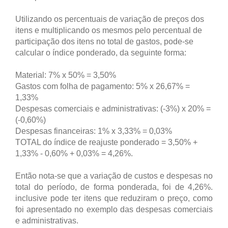
Utilizando os percentuais de variação de preços dos
itens e multiplicando os mesmos pelo percentual de
participação dos itens no total de gastos, pode-se
calcular o índice ponderado, da seguinte forma:
Material: 7% x 50% = 3,50%
Gastos com folha de pagamento: 5% x 26,67% =
1,33%
Despesas comerciais e administrativas: (-3%) x 20% =
(-0,60%)
Despesas financeiras: 1% x 3,33% = 0,03%
TOTAL do índice de reajuste ponderado = 3,50% +
1,33% - 0,60% + 0,03% = 4,26%.
Então nota-se que a variação de custos e despesas no
total do período, de forma ponderada, foi de 4,26%.
inclusive pode ter itens que reduziram o preço, como
foi apresentado no exemplo das despesas comerciais
e administrativas.