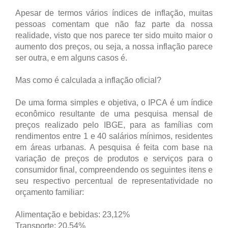
Apesar de termos vários índices de inflação, muitas
pessoas comentam que não faz parte da nossa
realidade, visto que nos parece ter sido muito maior o
aumento dos preços, ou seja, a nossa inflação parece
ser outra, e em alguns casos é.
Mas como é calculada a inflação oficial?
De uma forma simples e objetiva, o IPCA é um índice
econômico resultante de uma pesquisa mensal de
preços realizado pelo IBGE, para as famílias com
rendimentos entre 1 e 40 salários mínimos, residentes
em áreas urbanas. A pesquisa é feita com base na
variação de preços de produtos e serviços para o
consumidor final, compreendendo os seguintes itens e
seu respectivo percentual de representatividade no
orçamento familiar:
Alimentação e bebidas: 23,12%
Transporte: 20,54%