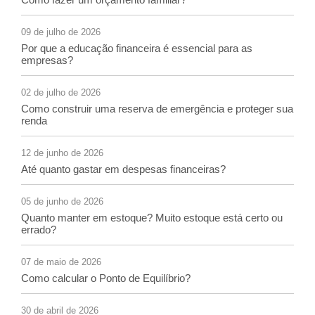
09 de julho de 2026
Por que a educação financeira é essencial para as
empresas?
02 de julho de 2026
Como construir uma reserva de emergência e proteger sua
renda
12 de junho de 2026
Até quanto gastar em despesas financeiras?
05 de junho de 2026
Quanto manter em estoque? Muito estoque está certo ou
errado?
07 de maio de 2026
Como calcular o Ponto de Equilíbrio?
30 de abril de 2026