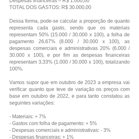
Despesas financeiras – R$ 1.000,00
TOTAL DOS GASTOS: R$ 30.000,00
Dessa forma, pode-se calcular a proporção de quanto
representa cada gasto, sendo que os materiais
representam 50% (15.000 / 30.000 x 100), a folha de
pagamento 26,67% (8.000 / 30.000 x 100), as
despesas comerciais e administrativas 20% (6.000 /
30.000 x 100), e por fim as despesas financeiras
representam 3,33% (1.000 / 30.000 x 100), totalizando
100%.
Vamos supor que em outubro de 2023 a empresa vai
verificar quanto que teve de variação os preços com
base em outubro de 2022, e para tanto constatou as
seguintes variações:
- Materiais: + 7%
- Gastos com folha de pagamento: + 5%
- Despesas comerciais e administrativas: - 3%
- Despesas financeiras: + 1%