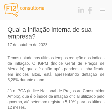
Togg
navig
Qual a inflação interna de sua
empresa?
17 de outubro de 2023
Temos notado nos últimos tempos redução dos índices
de inflação. O IGPM (Índice Geral de Preços de
Mercado), que até então após pandemia tinha ficado
em índices altos, está apresentando deflação de
5,28% durante o ano.
Já o IPCA (Índice Nacional de Preços ao Consumidor
Amplo), que é o índice de inflação oficial utilizado pelo
governo, até setembro registrou 5,19% para os últimos
12 meses.