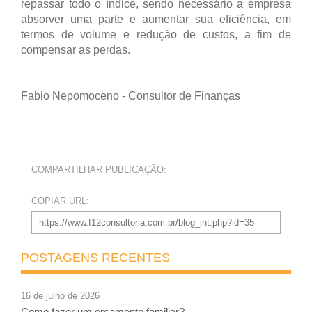
repassar todo o índice, sendo necessário a empresa
absorver uma parte e aumentar sua eficiência, em
termos de volume e redução de custos, a fim de
compensar as perdas.
Fabio Nepomoceno - Consultor de Finanças
COMPARTILHAR PUBLICAÇÃO:
COPIAR URL:
POSTAGENS RECENTES
16 de julho de 2026
Como fazer um orçamento familiar?