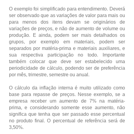
O exemplo foi simplificado para entendimento. Deverá
ser observado que as variações de valor para mais ou
para menos dos itens devam se originários de
variações de preços, e não de aumento de volume ou
produção. E ainda, podem ser mais detalhados os
grupos, por exemplo em materiais, podem ser
separados por matéria-prima e materiais auxiliares, e
sua respectiva participação no todo. Importante
também colocar que deve ser estabelecido uma
periodicidade de cálculo, podendo ser de preferência
por mês, trimestre, semestre ou anual.
O cálculo da inflação interna é muito utilizado como
base para repasse de preços. Nesse exemplo, se a
empresa receber um aumento de 7% na matéria-
prima, e considerando somente esse aumento, não
significa que tenha que ser passado esse percentual
no produto final. O percentual de referência será de
3,50%.