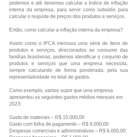
podemos e até devemos calcular o índice de inflação
interna da empresa, para servir como subsídio para
calcular o reajuste de preços dos produtos e serviços.
Então, como calcular a inflação interna da empresa?
Assim como o IPCA mensura uma série de itens de
produtos e serviços, direcionados ao consumo das
famílias brasileiras, podemos identificar o conjunto de
produtos e serviços que uma empresa necessita,
sempre calculando de forma ponderada, pela sua
representatividade no total de gastos.
Como exemplo, vamos supor que uma empresa
apresentou os seguintes gastos médios mensais em
2023:
Gasto de materiais – R$ 15.000,00
Gasto com folha de pagamento – R$ 8.000,00
Despesas comerciais e administrativas – R$ 6.000,00