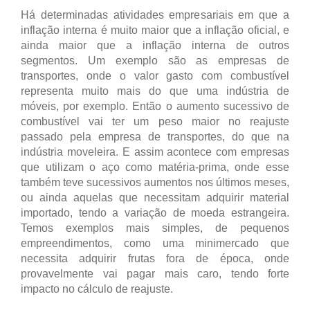
Há determinadas atividades empresariais em que a
inflação interna é muito maior que a inflação oficial, e
ainda maior que a inflação interna de outros
segmentos. Um exemplo são as empresas de
transportes, onde o valor gasto com combustível
representa muito mais do que uma indústria de
móveis, por exemplo. Então o aumento sucessivo de
combustível vai ter um peso maior no reajuste
passado pela empresa de transportes, do que na
indústria moveleira. E assim acontece com empresas
que utilizam o aço como matéria-prima, onde esse
também teve sucessivos aumentos nos últimos meses,
ou ainda aquelas que necessitam adquirir material
importado, tendo a variação de moeda estrangeira.
Temos exemplos mais simples, de pequenos
empreendimentos, como uma minimercado que
necessita adquirir frutas fora de época, onde
provavelmente vai pagar mais caro, tendo forte
impacto no cálculo de reajuste.