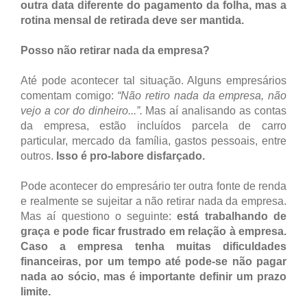
outra data diferente do pagamento da folha, mas a
rotina mensal de retirada deve ser mantida.
Posso não retirar nada da empresa?
Até pode acontecer tal situação. Alguns empresários
comentam comigo:
“Não retiro nada da empresa, não
vejo a cor do dinheiro...”.
Mas aí analisando as contas
da empresa, estão incluídos parcela de carro
particular, mercado da família, gastos pessoais, entre
outros.
Isso é pro-labore disfarçado.
Pode acontecer do empresário ter outra fonte de renda
e realmente se sujeitar a não retirar nada da empresa.
Mas aí questiono o seguinte:
está trabalhando de
graça e pode ficar frustrado em relação à empresa.
Caso a empresa tenha muitas dificuldades
financeiras, por um tempo até pode-se não pagar
nada ao sócio, mas é importante definir um prazo
limite.