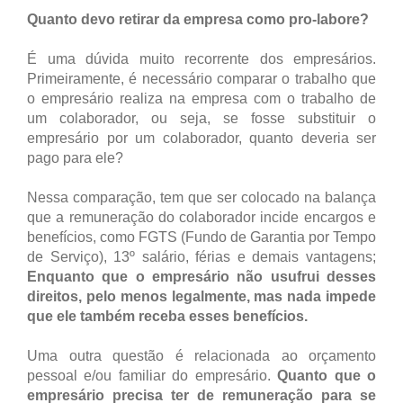
Quanto devo retirar da empresa como pro-labore?
É uma dúvida muito recorrente dos empresários.
Primeiramente, é necessário comparar o trabalho que
o empresário realiza na empresa com o trabalho de
um colaborador, ou seja, se fosse substituir o
empresário por um colaborador, quanto deveria ser
pago para ele?
Nessa comparação, tem que ser colocado na balança
que a remuneração do colaborador incide encargos e
benefícios, como FGTS (Fundo de Garantia por Tempo
de Serviço), 13º salário, férias e demais vantagens;
Enquanto que o empresário não usufrui desses
direitos, pelo menos legalmente, mas nada impede
que ele também receba esses benefícios.
Uma outra questão é relacionada ao orçamento
pessoal e/ou familiar do empresário.
Quanto que o
empresário precisa ter de remuneração para se