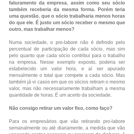
faturamento da empresa, assim como seu sócio
também receberia da mesma forma. Porém teria
uma questão, que o sócio trabalharia menos horas
do que ele. É justo um sócio receber o mesmo que
outro, mas trabalhar menos?
Numa sociedade, o pro-labore não é definido pelo
percentual de participação de cada sócio, mas sim
pelo quanto que cada sócio contribui para o trabalho
na empresa. Nesse exemplo exposto, poderia ser
estabelecido um valor hora, e aí ser apurado
mensalmente o total que compete a cada sócio. Mas
também já vi casos em que os sócios retiram o mesmo
valor, mas não necessariamente trabalham a mesma
quantidade de horas. É um acerto da sociedade.
Não consigo retirar um valor fixo, como faço?
Para os empresários que vão retirando pro-labore
semanalmente ou até diariamente, a medida que vão