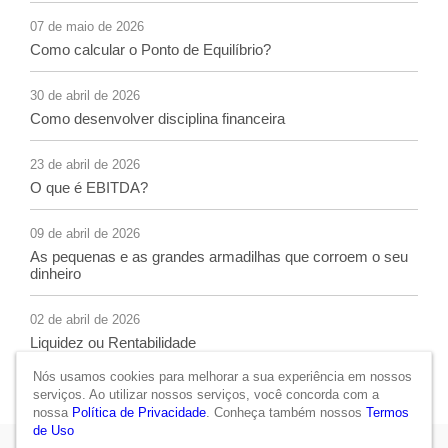
07 de maio de 2026
Como calcular o Ponto de Equilíbrio?
30 de abril de 2026
Como desenvolver disciplina financeira
23 de abril de 2026
O que é EBITDA?
09 de abril de 2026
As pequenas e as grandes armadilhas que corroem o seu
dinheiro
02 de abril de 2026
Liquidez ou Rentabilidade
Nós usamos cookies para melhorar a sua experiência em nossos
serviços. Ao utilizar nossos serviços, você concorda com a
nossa
Política de Privacidade
. Conheça também nossos
Termos
de Uso