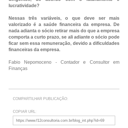
lucratividade?
Nessas três variáveis, o que deve ser mais
valorizado é a saúde financeira da empresa. De
nada adianta o sócio retirar mais do que a empresa
comporta a curto prazo, se ali adiante o sócio pode
ficar sem essa remuneração, devido a dificuldades
financeiras da empresa.
Fabio Nepomoceno - Contador e Consultor em
Finanças
COMPARTILHAR PUBLICAÇÃO:
COPIAR URL: