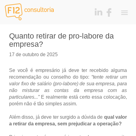
Togg
navig
Quanto retirar de pro-labore da
empresa?
17 de outubro de 2025
Se você é empresário já deve ter recebido alguma
recomendação ou conselho do tipo:
“tente retirar um
valor fixo de salário (pro-labore) de sua empresa, para
não misturar as contas da empresa com as
particulares...”
E realmente está certo essa colocação,
porém não é tão simples assim.
Além disso, já deve ter surgido a dúvida de
qual valor
a retirar da empresa, sem prejudicar a operação?