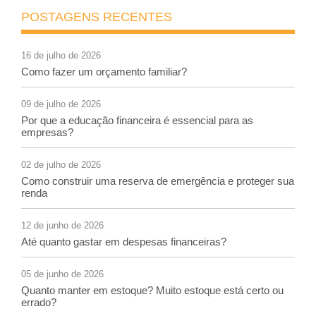
POSTAGENS RECENTES
16 de julho de 2026
Como fazer um orçamento familiar?
09 de julho de 2026
Por que a educação financeira é essencial para as
empresas?
02 de julho de 2026
Como construir uma reserva de emergência e proteger sua
renda
12 de junho de 2026
Até quanto gastar em despesas financeiras?
05 de junho de 2026
Quanto manter em estoque? Muito estoque está certo ou
errado?