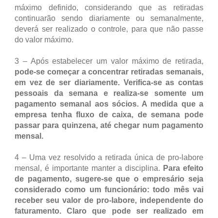
máximo definido, considerando que as retiradas
continuarão sendo diariamente ou semanalmente,
deverá ser realizado o controle, para que não passe
do valor máximo.
3 – Após estabelecer um valor máximo de retirada,
pode-se começar a concentrar retiradas semanais,
em vez de ser diariamente. Verifica-se as contas
pessoais da semana e realiza-se somente um
pagamento semanal aos sócios. A medida que a
empresa tenha fluxo de caixa, de semana pode
passar para quinzena, até chegar num pagamento
mensal.
4 – Uma vez resolvido a retirada única de pro-labore
mensal, é importante manter a disciplina.
Para efeito
de pagamento, sugere-se que o empresário seja
considerado como um funcionário: todo mês vai
receber seu valor de pro-labore, independente do
faturamento. Claro que pode ser realizado em