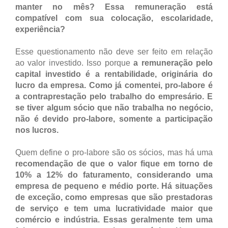
manter no mês? Essa remuneração está
compatível com sua colocação, escolaridade,
experiência?
Esse questionamento não deve ser feito em relação
ao valor investido. Isso porque
a remuneração pelo
capital investido é a rentabilidade, originária do
lucro da empresa. Como já comentei, pro-labore é
a contraprestação pelo trabalho do empresário. E
se tiver algum sócio que não trabalha no negócio,
não é devido pro-labore, somente a participação
nos lucros.
Quem define o pro-labore são os sócios, mas há uma
recomendação de que o valor fique em torno de
10% a 12% do faturamento, considerando uma
empresa de pequeno e médio porte. Há situações
de exceção, como empresas que são prestadoras
de serviço e tem uma lucratividade maior que
comércio e indústria. Essas geralmente tem uma