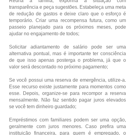
Reúna a família, exponha a situação com
transparência e peça sugestões. Estabeleça uma meta
de redução de gastos e deixe claro que o esforço é
temporário. Criar uma recompensa futura, como um
passeio planejado para os próximos meses, pode
ajudar no engajamento de todos;
Solicitar adiantamento de salário pode ser uma
alternativa pontual, mas é importante ter consciência
de que isso apenas posterga o problema, já que o
valor será descontado no próximo pagamento;
Se você possui uma reserva de emergência, utilize-a.
Esse recurso existe justamente para momentos como
esse. Depois, organize-se para recompor a reserva
mensalmente. Não faz sentido pagar juros elevados
se você tem dinheiro guardado;
Empréstimos com familiares podem ser uma opção,
geralmente com juros menores. Caso prefira uma
instituição financeira, para quem é empregado, o