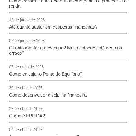
Como construir uma reserva de emergência e proteger sua
renda
12 de junho de 2026
Até quanto gastar em despesas financeiras?
05 de junho de 2026
Quanto manter em estoque? Muito estoque está certo ou
errado?
07 de maio de 2026
Como calcular o Ponto de Equilíbrio?
30 de abril de 2026
Como desenvolver disciplina financeira
23 de abril de 2026
O que é EBITDA?
09 de abril de 2026