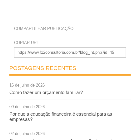
COMPARTILHAR PUBLICAÇÃO:
COPIAR URL:
POSTAGENS RECENTES
16 de julho de 2026
Como fazer um orçamento familiar?
09 de julho de 2026
Por que a educação financeira é essencial para as
empresas?
02 de julho de 2026