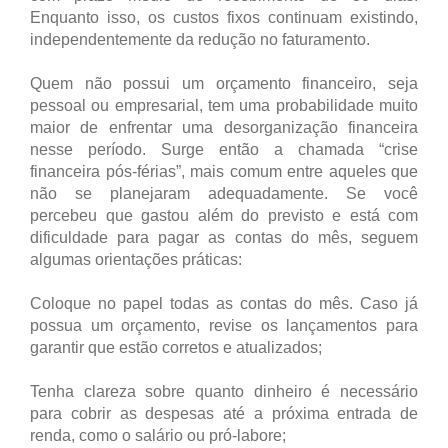
Enquanto isso, os custos fixos continuam existindo,
independentemente da redução no faturamento.
Quem não possui um orçamento financeiro, seja
pessoal ou empresarial, tem uma probabilidade muito
maior de enfrentar uma desorganização financeira
nesse período. Surge então a chamada “crise
financeira pós-férias”, mais comum entre aqueles que
não se planejaram adequadamente. Se você
percebeu que gastou além do previsto e está com
dificuldade para pagar as contas do mês, seguem
algumas orientações práticas:
Coloque no papel todas as contas do mês. Caso já
possua um orçamento, revise os lançamentos para
garantir que estão corretos e atualizados;
Tenha clareza sobre quanto dinheiro é necessário
para cobrir as despesas até a próxima entrada de
renda, como o salário ou pró-labore;