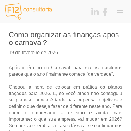
Togg
navig
Como organizar as finanças após
o carnaval?
19 de fevereiro de 2026
Após o término do Carnaval, para muitos brasileiros
parece que o ano finalmente começa “de verdade”.
Chegou a hora de colocar em prática os planos
traçados para 2026. E, se você ainda não conseguiu
se planejar, nunca é tarde para repensar objetivos e
definir o que deseja fazer de diferente neste ano. Para
quem é empresário, a reflexão é ainda mais
importante: o que sua empresa vai mudar em 2026?
Sempre vale lembrar a frase clássica: se continuarmos