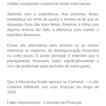
crédito consignado costuma ter taxas mais baixas;
Aprenda com a experiência. Nas próximas férias,
estabeleça um limite de gastos e lembre-se de que as
despesas fixas não tiram férias. Retornar à rotina com
alguma reserva faz toda a diferença para manter o
equilíbrio financeiro.
Essas são alternativas para resolver ou ao menos
minimizar os impactos da desorganização financeira
no curto prazo. O ponto principal é entender que o
planejamento financeiro reduz significativamente o
risco de problemas após períodos de maior gasto.
Que a folia tenha ficado apenas no Carnaval — e não
continue refletindo nas suas finanças ao longo de
2026.
Fabio Nepomoceno - Consultor de Finanças