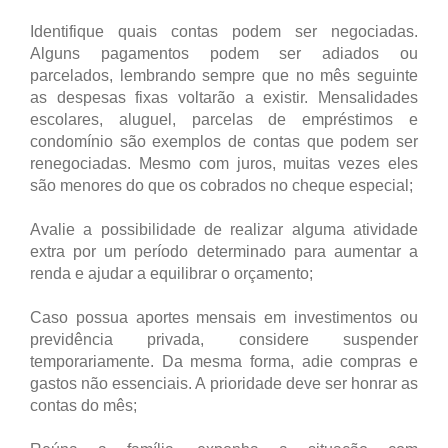
Identifique quais contas podem ser negociadas.
Alguns pagamentos podem ser adiados ou
parcelados, lembrando sempre que no mês seguinte
as despesas fixas voltarão a existir. Mensalidades
escolares, aluguel, parcelas de empréstimos e
condomínio são exemplos de contas que podem ser
renegociadas. Mesmo com juros, muitas vezes eles
são menores do que os cobrados no cheque especial;
Avalie a possibilidade de realizar alguma atividade
extra por um período determinado para aumentar a
renda e ajudar a equilibrar o orçamento;
Caso possua aportes mensais em investimentos ou
previdência privada, considere suspender
temporariamente. Da mesma forma, adie compras e
gastos não essenciais. A prioridade deve ser honrar as
contas do mês;