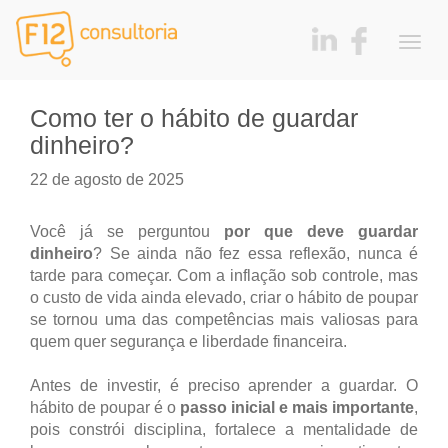
Togg
navig
Como ter o hábito de guardar
dinheiro?
22 de agosto de 2025
Você já se perguntou
por que deve guardar
dinheiro
? Se ainda não fez essa reflexão, nunca é
tarde para começar. Com a inflação sob controle, mas
o custo de vida ainda elevado, criar o hábito de poupar
se tornou uma das competências mais valiosas para
quem quer segurança e liberdade financeira.
Antes de investir, é preciso aprender a guardar. O
hábito de poupar é o
passo inicial e mais importante
,
pois constrói disciplina, fortalece a mentalidade de