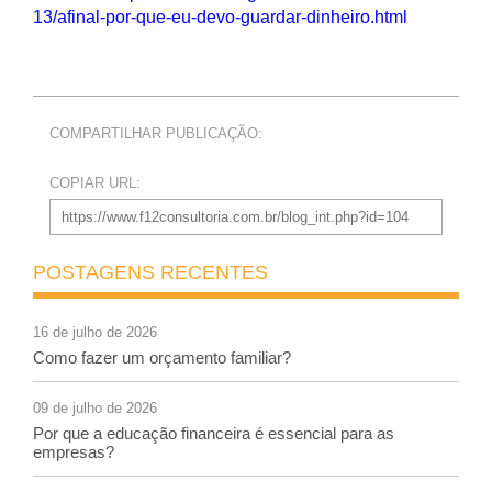
13/afinal-por-que-eu-devo-guardar-dinheiro.html
COMPARTILHAR PUBLICAÇÃO:
COPIAR URL:
POSTAGENS RECENTES
16 de julho de 2026
Como fazer um orçamento familiar?
09 de julho de 2026
Por que a educação financeira é essencial para as
empresas?