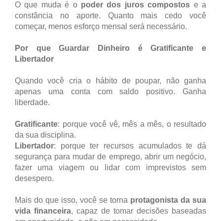
O que muda é o
poder dos juros compostos
e a
constância no aporte. Quanto mais cedo você
começar, menos esforço mensal será necessário.
Por que Guardar Dinheiro é Gratificante e
Libertador
Quando você cria o hábito de poupar, não ganha
apenas uma conta com saldo positivo. Ganha
liberdade.
Gratificante
: porque você vê, mês a mês, o resultado
da sua disciplina.
Libertador
: porque ter recursos acumulados te dá
segurança para mudar de emprego, abrir um negócio,
fazer uma viagem ou lidar com imprevistos sem
desespero.
Mais do que isso, você se torna
protagonista da sua
vida financeira
, capaz de tomar decisões baseadas