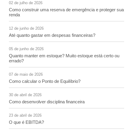
02 de julho de 2026
Como construir uma reserva de emergência e proteger sua
renda
12 de junho de 2026
Até quanto gastar em despesas financeiras?
05 de junho de 2026
Quanto manter em estoque? Muito estoque está certo ou
errado?
07 de maio de 2026
Como calcular o Ponto de Equilíbrio?
30 de abril de 2026
Como desenvolver disciplina financeira
23 de abril de 2026
O que é EBITDA?